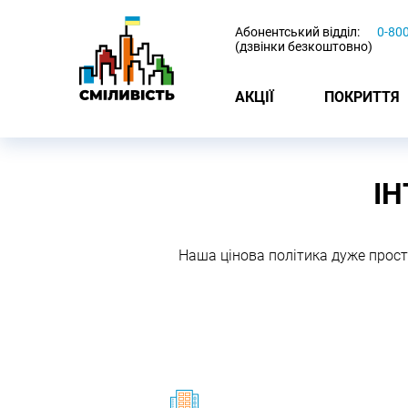
-
Абонентський відділ:
0-80
(дзвінки безкоштовно)
АКЦІЇ
ПОКРИТТЯ
ІН
Наша цінова політика дуже прост