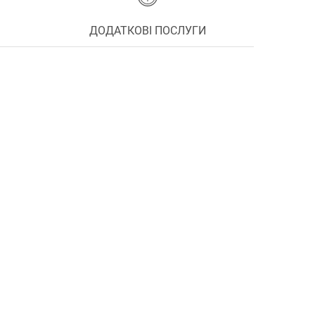
ДОДАТКОВІ ПОСЛУГИ