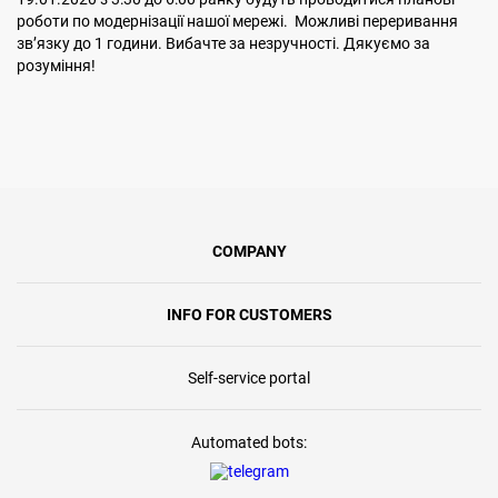
роботи по модернізації нашої мережі. Можливі переривання
звʼязку до 1 години. Вибачте за незручності. Дякуємо за
розуміння!
COMPANY
INFO FOR CUSTOMERS
Self-service portal
Automated bots: