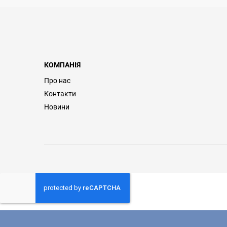
КОМПАНІЯ
Про нас
Контакти
Новини