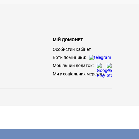
МІЙ ДОМОНЕТ
Особистий кабінет
Боти помічники:
Мобільний додаток:
Ми у соціальних мережах: