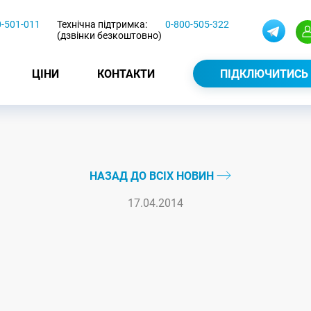
0-501-011
Технічна підтримка:
0-800-505-322
(дзвінки безкоштовно)
ЦІНИ
КОНТАКТИ
ПІДКЛЮЧИТИСЬ
НАЗАД ДО ВСІХ НОВИН
17.04.2014