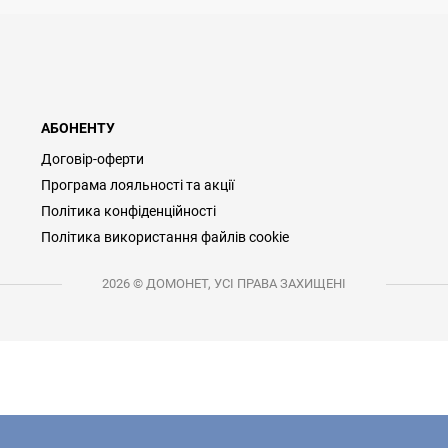
АБОНЕНТУ
Договір-оферти
Програма лояльності та акції
Політика конфіденційності
Політика використання файлів cookie
2026 © ДОМОНЕТ, УСІ ПРАВА ЗАХИЩЕНІ