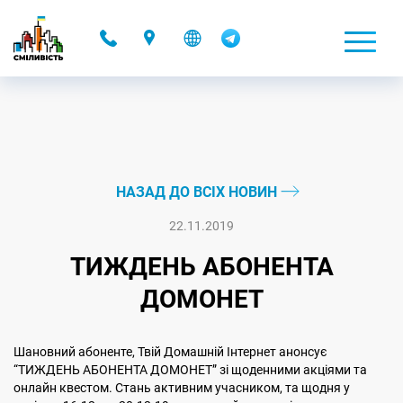
-
НАЗАД ДО ВСІХ НОВИН
22.11.2019
ТИЖДЕНЬ АБОНЕНТА
ДОМОНЕТ
Шановний абоненте, Твій Домашній Інтернет анонсує
“ТИЖДЕНЬ АБОНЕНТА ДОМОНЕТ” зі щоденними акціями та
онлайн квестом. Стань активним учасником, та щодня у