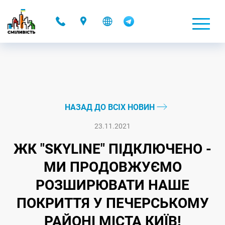
-
НАЗАД ДО ВСІХ НОВИН
23.11.2021
ЖК "SKYLINE" ПІДКЛЮЧЕНО -
МИ ПРОДОВЖУЄМО
РОЗШИРЮВАТИ НАШЕ
ПОКРИТТЯ У ПЕЧЕРСЬКОМУ
РАЙОНІ МІСТА КИЇВ!