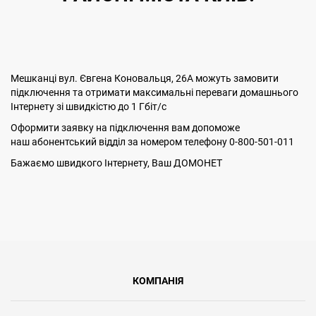
Мешканці вул. Євгена Коновальця, 26А можуть замовити
підключення та отримати максимальні переваги домашнього
Інтернету зі швидкістю до 1 Гбіт/с
Оформити заявку на підключення вам допоможе
наш абонентський відділ за номером телефону 0-800-501-011
Бажаємо швидкого Інтернету, Ваш ДОМОНЕТ
КОМПАНІЯ